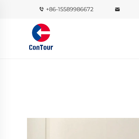
+86-15589986672