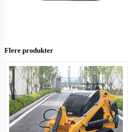
Flere produkter