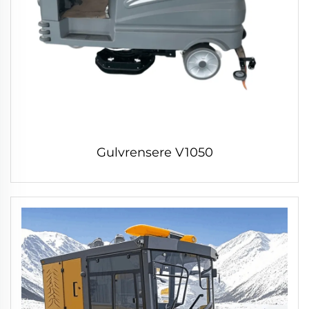
Gulvrensere V1050