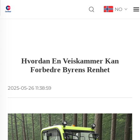
NO
Hvordan En Veiskammer Kan
Forbedre Byrens Renhet
2025-05-26 11:38:59