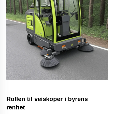
Rollen til veiskoper i byrens
renhet