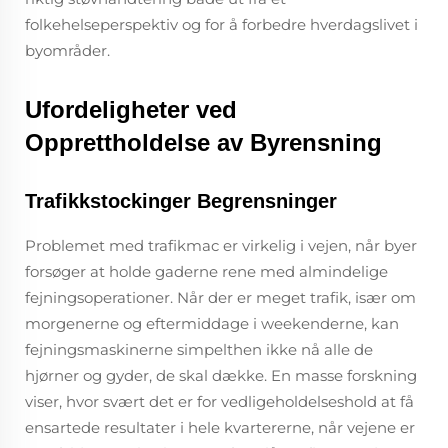
folkehelseperspektiv og for å forbedre hverdagslivet i
byområder.
Ufordeligheter ved
Opprettholdelse av Byrensning
Trafikkstockinger Begrensninger
Problemet med trafikmac er virkelig i vejen, når byer
forsøger at holde gaderne rene med almindelige
fejningsoperationer. Når der er meget trafik, især om
morgenerne og eftermiddage i weekenderne, kan
fejningsmaskinerne simpelthen ikke nå alle de
hjørner og gyder, de skal dække. En masse forskning
viser, hvor svært det er for vedligeholdelseshold at få
ensartede resultater i hele kvartererne, når vejene er