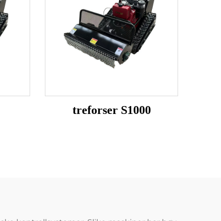
treforser S1000