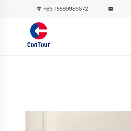
+86-15589986672