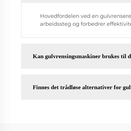
Hovedfordelen ved en gulvrensere-
arbeidssteg og forbedrer effektiv
Kan gulvrensingsmaskiner brukes til d
Finnes det trådløse alternativer for g