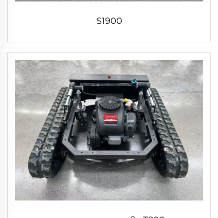
S1900