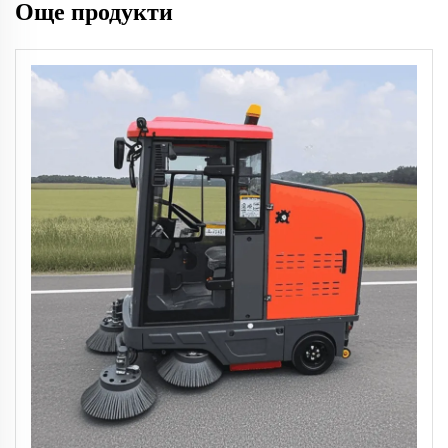
Още продукти