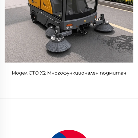
Модел CTO X2 Многофункционален подмитач