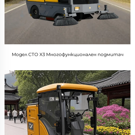
Модел CTO X3 Многофункционален подмитач