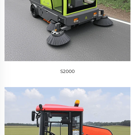
S2000