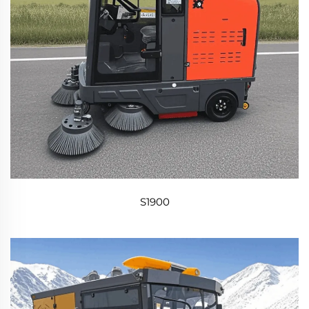
S1900