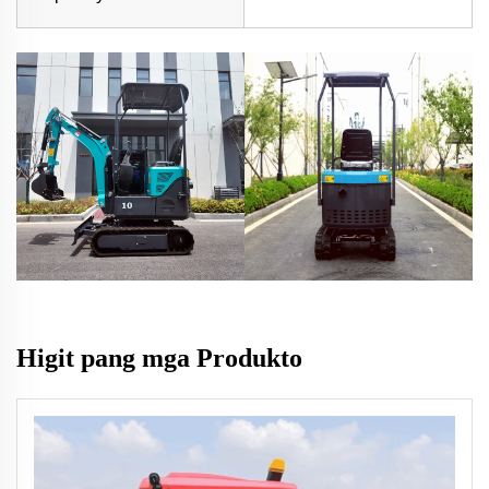
Higit pang mga Produkto