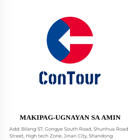
MAKIPAG-UGNAYAN SA AMIN
Add: Bilang 57, Gongye South Road, Shunhua Road
Street, High tech Zone, Jinan City, Shandong