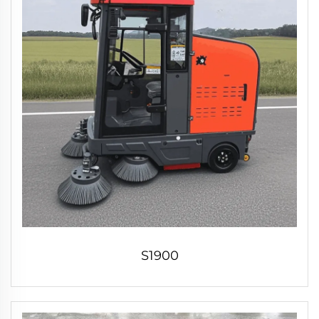
S1900