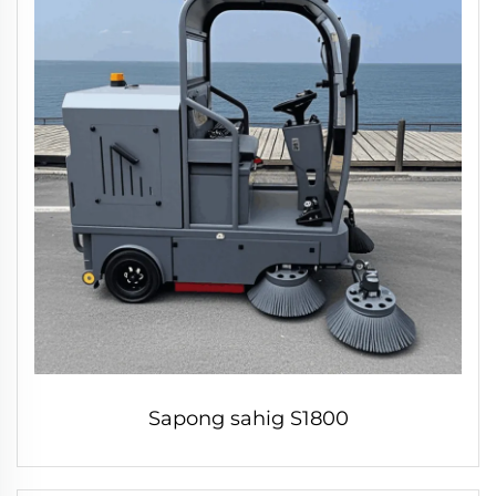
Sapong sahig S1800