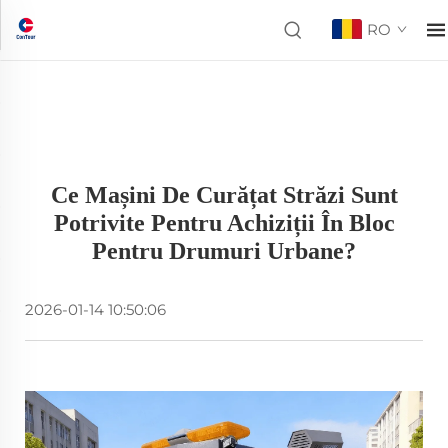
RO
Ce Mașini De Curățat Străzi Sunt
Potrivite Pentru Achiziții În Bloc
Pentru Drumuri Urbane?
2026-01-14 10:50:06