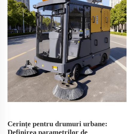
Cerințe pentru drumuri urbane:
Definirea parametrilor de