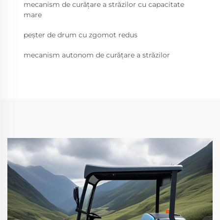
mecanism de curățare a străzilor cu capacitate
mare
peșter de drum cu zgomot redus
mecanism autonom de curățare a străzilor