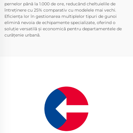
pernelor până la 1.000 de ore, reducând cheltuielile de
întreținere cu 25% comparativ cu modelele mai vechi.
Eficiența lor în gestionarea multiplelor tipuri de gunoi
elimină nevoia de echipamente specializate, oferind o
soluție versatilă și economică pentru departamentele de
curățenie urbană.