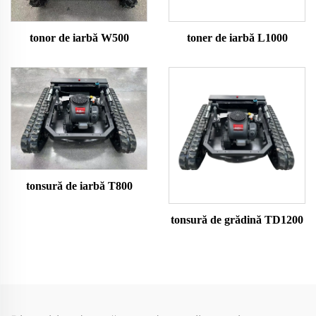
tonor de iarbă W500
toner de iarbă L1000
tonsură de iarbă T800
tonsură de grădină TD1200