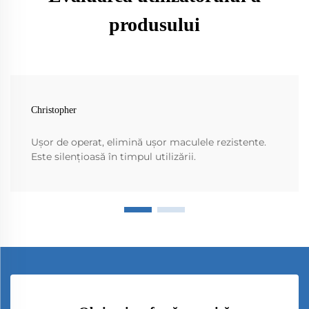
produsului
Christopher
Ușor de operat, elimină ușor maculele rezistente.
Este silențioasă în timpul utilizării.