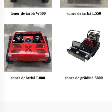
tonor de iarbă W500
toner de iarbă L550
toner de iarbă L800
toner de grădină S800