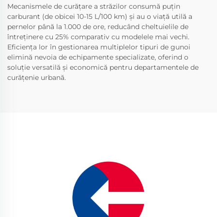
Mecanismele de curățare a străzilor consumă puțin
carburant (de obicei 10-15 L/100 km) și au o viață utilă a
pernelor până la 1.000 de ore, reducând cheltuielile de
întreținere cu 25% comparativ cu modelele mai vechi.
Eficiența lor în gestionarea multiplelor tipuri de gunoi
elimină nevoia de echipamente specializate, oferind o
soluție versatilă și economică pentru departamentele de
curățenie urbană.