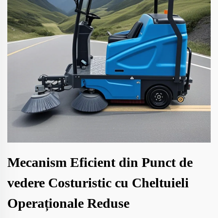
Mecanism Eficient din Punct de
vedere Costuristic cu Cheltuieli
Operaționale Reduse