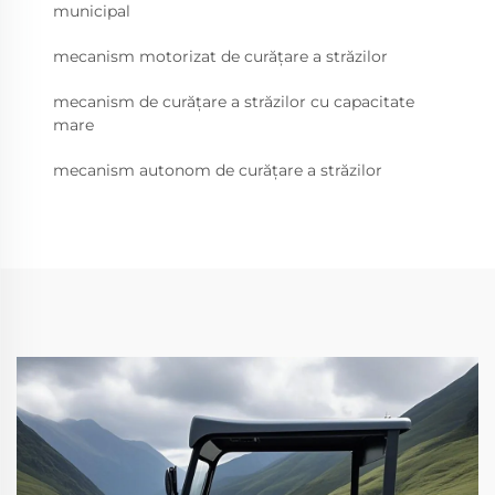
municipal
mecanism motorizat de curățare a străzilor
mecanism de curățare a străzilor cu capacitate
mare
mecanism autonom de curățare a străzilor