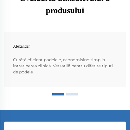
produsului
Alexander
Curăță eficient podelele, economisind timp la
întreținerea zilnică. Versatilă pentru diferite tipuri
de podele.