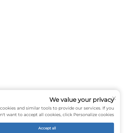
We value your privacy
e use cookies and similar tools to provide our services. If you
don't want to accept all cookies, click Personalize cookies.
Accept all