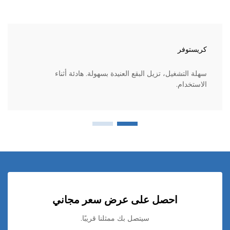
كريستوفر
سهلة التشغيل، تزيل البقع العنيدة بسهولة. هادئة أثناء
الاستخدام.
احصل على عرض سعر مجاني
سيتصل بك ممثلنا قريبًا.