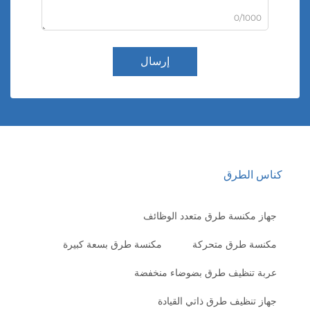
0/1000
إرسال
ناس الطرق
جهاز مكنسة طرق متعدد الوظائف
مكنسة طرق متحركة
مكنسة طرق بسعة كبيرة
عربة تنظيف طرق بضوضاء منخفضة
جهاز تنظيف طرق ذاتي القيادة