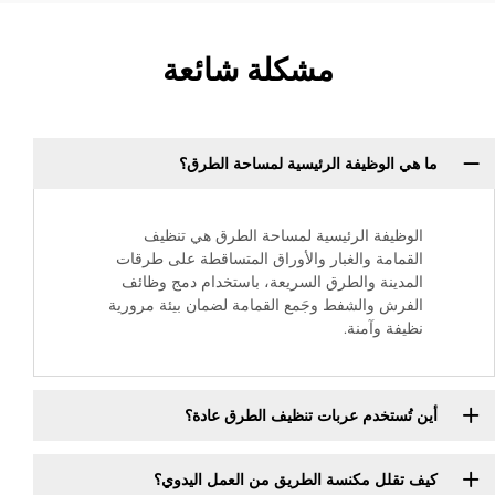
مشكلة شائعة
ما هي الوظيفة الرئيسية لمساحة الطرق؟
الوظيفة الرئيسية لمساحة الطرق هي تنظيف
القمامة والغبار والأوراق المتساقطة على طرقات
المدينة والطرق السريعة، باستخدام دمج وظائف
الفرش والشفط وجَمع القمامة لضمان بيئة مرورية
نظيفة وآمنة.
أين تُستخدم عربات تنظيف الطرق عادة؟
كيف تقلل مكنسة الطريق من العمل اليدوي؟