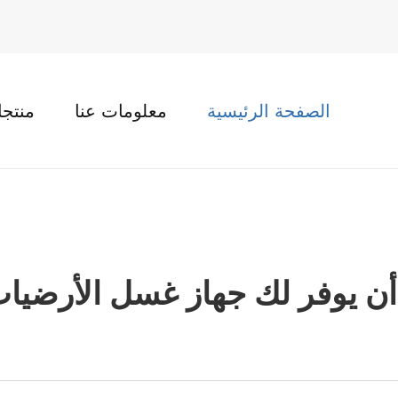
الصفحة الرئيسية
معلومات عنا
منتج
ن يوفر لك جهاز غسل الأرضيا