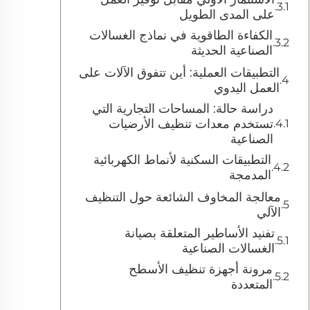
على المدى الطويل
الكفاءة الطاقوية في نماذج الغسالات
الصناعية الحديثة
التطبيقات العملية: أين تتفوق الآلات على
العمل اليدوي
دراسة حالة: المساحات التجارية التي
تستخدم معدات تنظيف الأرضيات
الصناعية
التطبيقات السكنية لأنماط الكهربائية
المدمجة
معالجة المخاوف الشائعة حول التنظيف
الآلي
تفنيد الأساطير المتعلقة بصيانة
الغسالات الصناعية
مرونة أجهزة تنظيف الأسطح
المتعددة