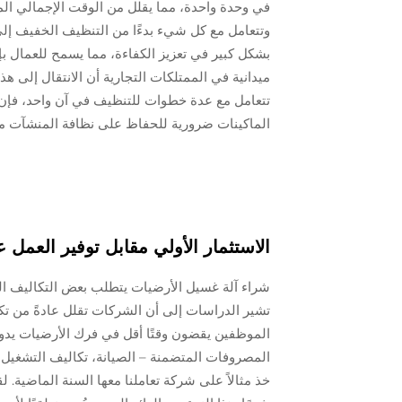
في وحدة واحدة، مما يقلل من الوقت الإجمالي الم
وتتعامل مع كل شيء بدءًا من التنظيف الخفيف إلى
بشكل كبير في تعزيز الكفاءة، مما يسمح للعمال ب
تتعامل مع عدة خطوات للتنظيف في آن واحد، فإن
الماكينات ضرورية للحفاظ على نظافة المنشآت مع
الاستثمار الأولي مقابل توفير العمل
شراء آلة غسيل الأرضيات يتطلب بعض التكاليف الم
الموظفين يقضون وقتًا أقل في فرك الأرضيات يدويً
المصروفات المتضمنة – الصيانة، تكاليف التشغيل،