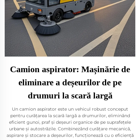
Camion aspirator: Mașinărie de
eliminare a deșeurilor de pe
drumuri la scară largă
Un camion aspirator este un vehicul robust conceput
pentru curățarea la scară largă a drumurilor, eliminând
eficient gunoi, praf și deșeuri organice de pe suprafețele
urbane și autostrăzile. Combinezând curățare mecanică,
aspirare și stocare a deșeurilor, funcționează cu o eficiență