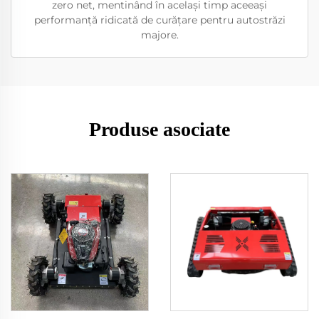
zero net, mentinând în același timp aceeași
performanță ridicată de curățare pentru autostrăzi
majore.
Produse asociate