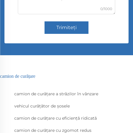
0/1000
Trimiteți
camion de curățare
camion de curățare a străzilor în vânzare
vehicul curățător de șosele
camion de curățare cu eficiență ridicată
camion de curățare cu zgomot redus