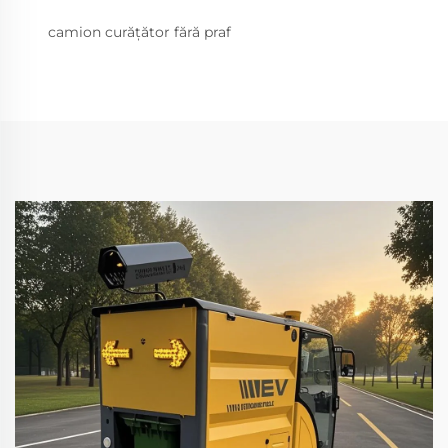
camion curățător fără praf