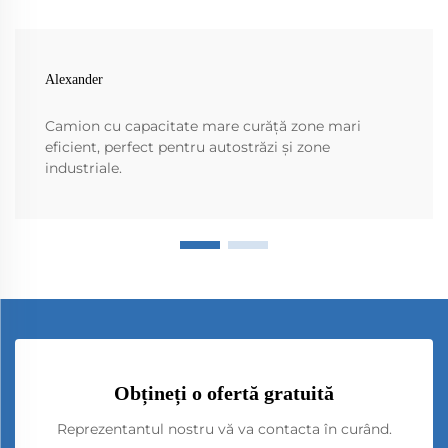
Alexander
Camion cu capacitate mare curăță zone mari
eficient, perfect pentru autostrăzi și zone
industriale.
Obțineți o ofertă gratuită
Reprezentantul nostru vă va contacta în curând.