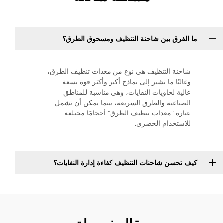
ما الفرق بين شاحنة التنظيف ومسحوق الطرق؟
شاحنة التنظيف هي نوع من معدات تنظيف الطرق،
وغالبًا ما تشير إلى نماذج أكبر وأكثر قوة بسعة
عالية لحاويات النفايات، وهي مناسبة للمناطق
الصناعية والطرق السريعة، بينما يمكن أن تشمل
عبارة "معدات تنظيف الطرق" أحجامًا مختلفة
للاستخدام الحضري.
كيف تحسن شاحنات التنظيف كفاءة إدارة النفايات؟