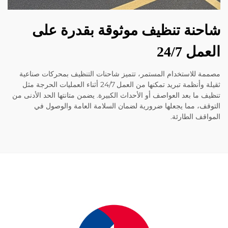
نة تنظيف موثوقة بقدرة على
ل 24/7
 للاستخدام المستمر، تتميز شاحنات التنظيف بمحركات صناعية
ثقيلة وأنظمة تبريد تمكنها من العمل 24/7 أثناء العمليات الحرجة مثل
 ما بعد العواصف أو الأحداث الكبيرة. يضمن متانتها الحد الأدنى من
ف، مما يجعلها ضرورية لضمان السلامة العامة والوصول في
قف الطارئة.