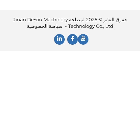
حقوق النشر © 2025 لمصلحة Jinan DeYou Machinery
Technology Co., Ltd -
سياسة الخصوصية