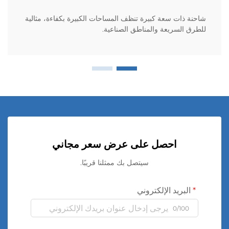
شاحنة ذات سعة كبيرة تنظف المساحات الكبيرة بكفاءة، مثالية
للطرق السريعة والمناطق الصناعية.
احصل على عرض سعر مجاني
سيتصل بك ممثلنا قريبًا.
البريد الإلكتروني
0/100