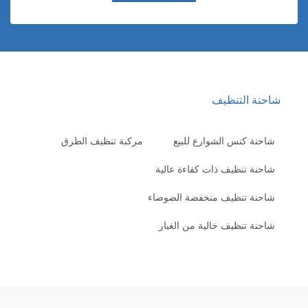
احنة التنظيف
شاحنة كنس الشوارع للبيع
مركبة تنظيف الطرق
شاحنة تنظيف ذات كفاءة عالية
شاحنة تنظيف منخفضة الضوضاء
شاحنة تنظيف خالية من الغبار