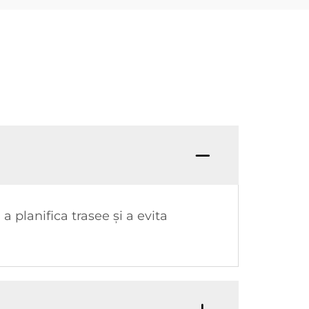
 planifica trasee și a evita