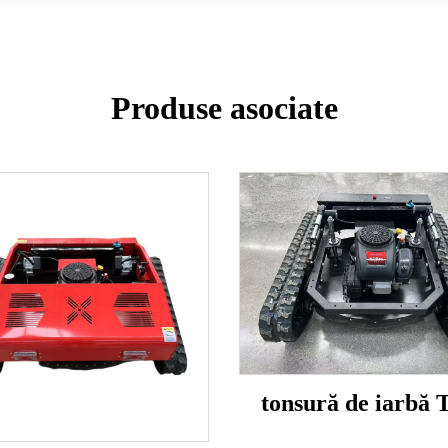
Produse asociate
tonsură de iarbă 