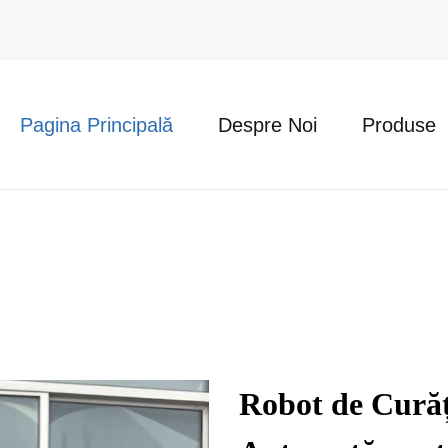
Pagina Principală
Despre Noi
Produse
Robot de Curăța