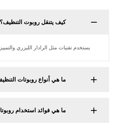
كيف يتنقل روبوت التنظيف؟
يستخدم تقنيات مثل الرادار الليزري والتم
ما هي أنواع روبوتات التنظي
ما هي فوائد استخدام روبوت