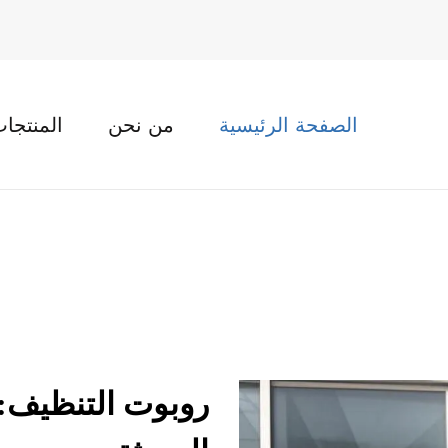
الصفحة الرئيسية
من نحن
المنتجا
روبوت التنظيف: