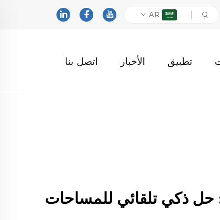
AR
ت
تطبيق
الأخبار
اتصل بنا
 حل ذكي تلقائي للمساحات