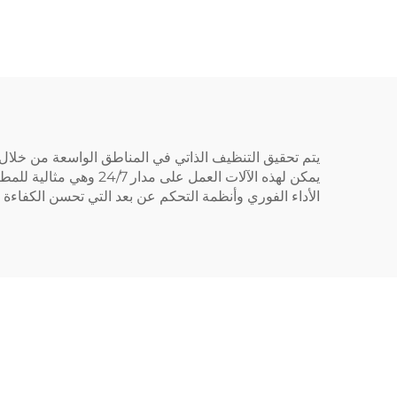
يتم تحقيق التنظيف الذاتي في المناطق الواسعة من خلال د
يمكن لهذه الآلات العم
الأداء الفوري وأنظمة التحكم عن بعد التي تحسن الكفاءة 