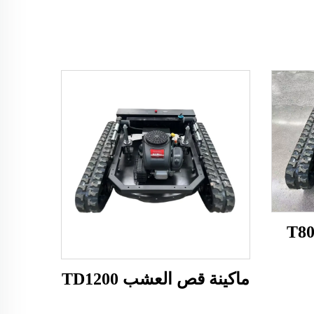
ماكينة قص العشب TD1200