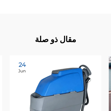
مقال ذو صلة
24
Jun