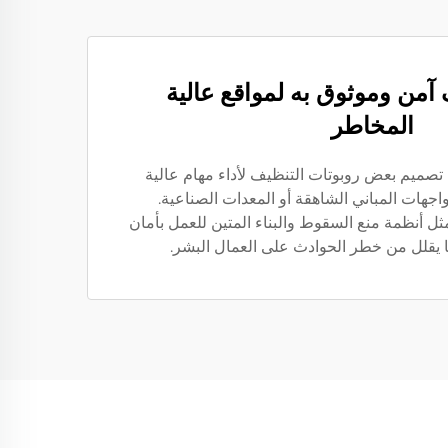
من وموثوق به لمواقع عالية
المخاطر
م تصميم بعض روبوتات التنظيف لأداء مهام عالية
جهات المباني الشاهقة أو المعدات الصناعية.
ل أنظمة منع السقوط والبناء المتين للعمل بأمان
 يقلل من خطر الحوادث على العمال البشر.