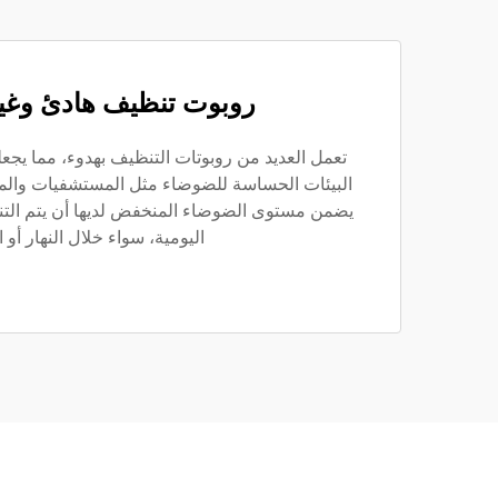
روبوت تنظيف هادئ وغي
تعمل العديد من روبوتات التنظيف بهدوء، مما يجع
البيئات الحساسة للضوضاء مثل المستشفيات والمك
يضمن مستوى الضوضاء المنخفض لديها أن يتم الت
اليومية، سواء خلال النهار أو ا