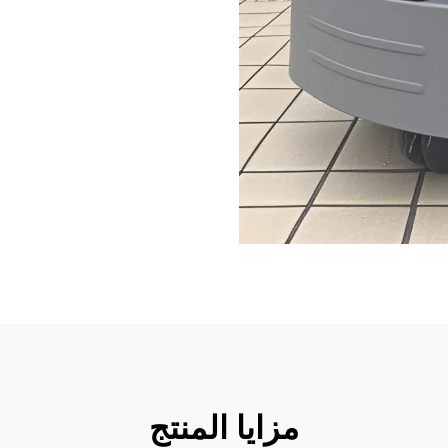
مزايا المنتج