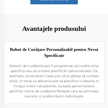
Avantajele produsului
Robot de Curățare Personalizabil pentru Nevoi
Specificate
Roboții de curățenie pot fi programați să curăte zone
specifice sau să urmeze planificări personalizate. De
exemplu, proprietarii casei pot să le seteze să curteze
zilnic, în timp ce afacerile pot să planifice curățenia în
timpul orelor necadrente. Această personalizare
permite rutine de curățenie flexibile care se potrivesc
nevoilor și preferințelor individuale.