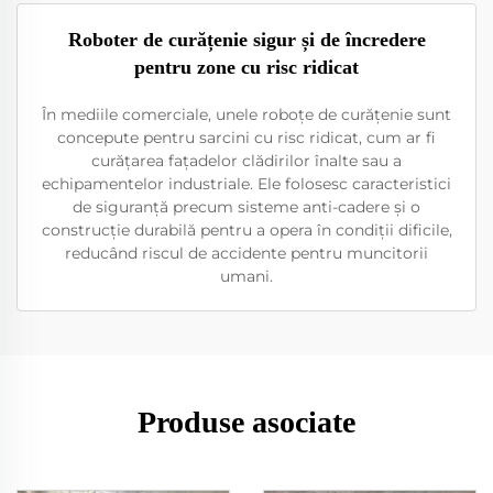
Roboter de curățenie sigur și de încredere
pentru zone cu risc ridicat
În mediile comerciale, unele roboțe de curățenie sunt
concepute pentru sarcini cu risc ridicat, cum ar fi
curățarea fațadelor clădirilor înalte sau a
echipamentelor industriale. Ele folosesc caracteristici
de siguranță precum sisteme anti-cadere și o
construcție durabilă pentru a opera în condiții dificile,
reducând riscul de accidente pentru muncitorii
umani.
Produse asociate