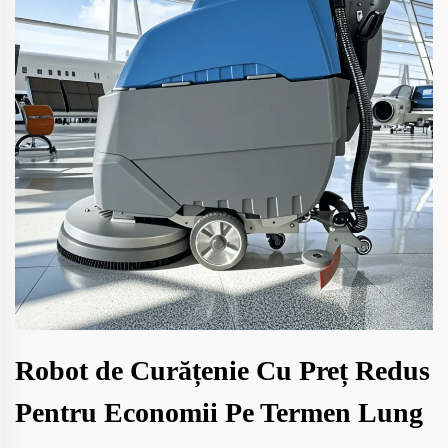
Robot de Curățenie Cu Preț Redus
Pentru Economii Pe Termen Lung