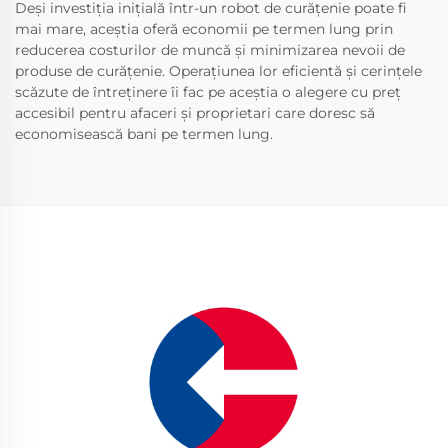
Deși investiția inițială într-un robot de curățenie poate fi
mai mare, aceștia oferă economii pe termen lung prin
reducerea costurilor de muncă și minimizarea nevoii de
produse de curățenie. Operațiunea lor eficientă și cerințele
scăzute de întreținere îi fac pe aceștia o alegere cu preț
accesibil pentru afaceri și proprietari care doresc să
economisească bani pe termen lung.