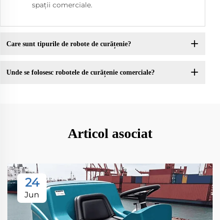
spații comerciale.
Care sunt tipurile de robote de curățenie?
Unde se folosesc robotele de curățenie comerciale?
Articol asociat
24
Jun