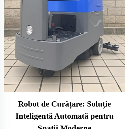
Robot de Curățare: Soluție
Inteligentă Automată pentru
Spații Moderne