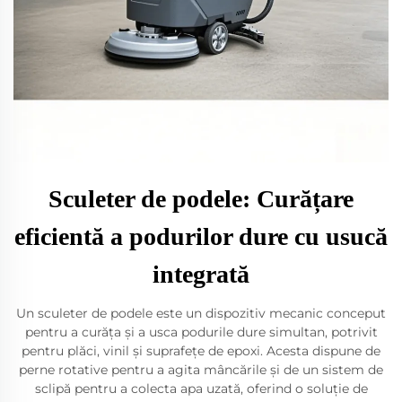
Sculeter de podele: Curățare
eficientă a podurilor dure cu usucă
integrată
Un sculeter de podele este un dispozitiv mecanic conceput
pentru a curăța și a usca podurile dure simultan, potrivit
pentru plăci, vinil și suprafețe de epoxi. Acesta dispune de
perne rotative pentru a agita mâncările și de un sistem de
sclipă pentru a colecta apa uzată, oferind o soluție de