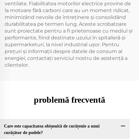
ventilate. Fiabilitatea motorilor electrice provine de
la motoare fără carboni care au un moment ridicat,
minimizând nevoile de întreținere și consolidând
durabilitatea pe termen lung. Aceste scrobatoare
sunt proiectate pentru a fi prietenoase cu mediul și
performante, fiind destinate uzului în spitalieră și
supermarketuri, la nivel industrial ușor. Pentru
prețuri și informații despre datele de consum al
energiei, contactați serviciul nostru de asistență a
clientelor.
problemă frecventă
Care este capacitatea obișnuită de curățenie a unui
curățător de podele?