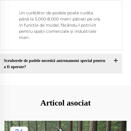
Un curățător de podele poate curăța
până la 5.000-8.000 metri pătrați pe oră,
în funcție de model, făcându-l potrivit
pentru spații comerciale și industriale
mari.
Scruberele de podele necesită antrenament special pentru
a fi operate?
Articol asociat