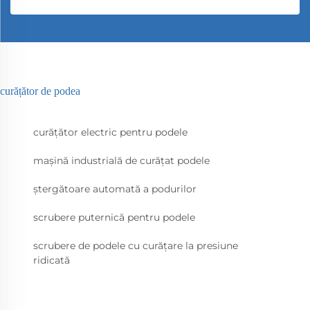
curățător de podea
curățător electric pentru podele
mașină industrială de curățat podele
ștergătoare automată a podurilor
scrubere puternică pentru podele
scrubere de podele cu curățare la presiune
ridicată