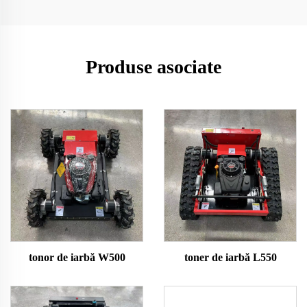
Produse asociate
tonor de iarbă W500
toner de iarbă L550