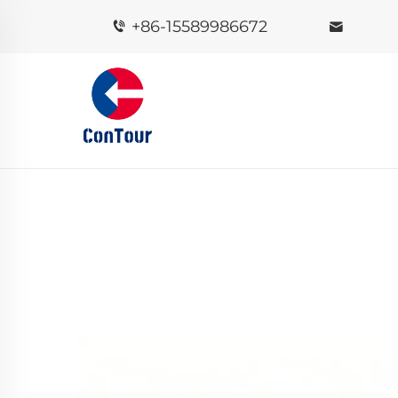
+86-15589986672