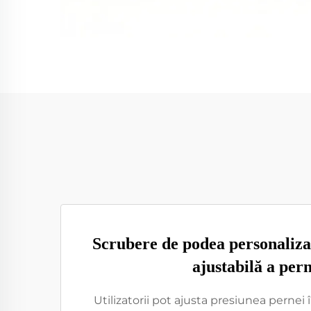
Scrubere de podea personaliza
ajustabilă a pern
Utilizatorii pot ajusta presiunea pernei 