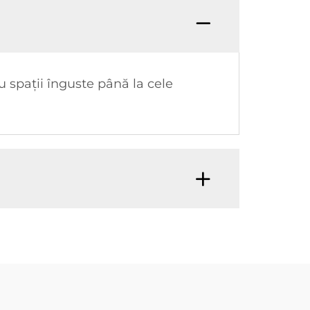
 spații înguste până la cele