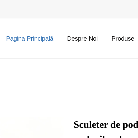
Pagina Principală
Despre Noi
Produse
Sculeter de pod