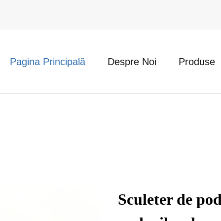
Pagina Principală
Despre Noi
Produse
Sculeter de pod