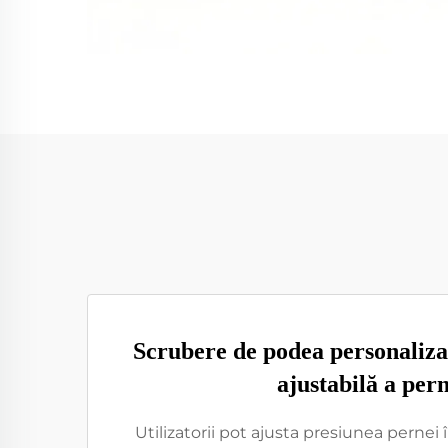
Scrubere de podea personaliza
ajustabilă a pern
Utilizatorii pot ajusta presiunea pernei 