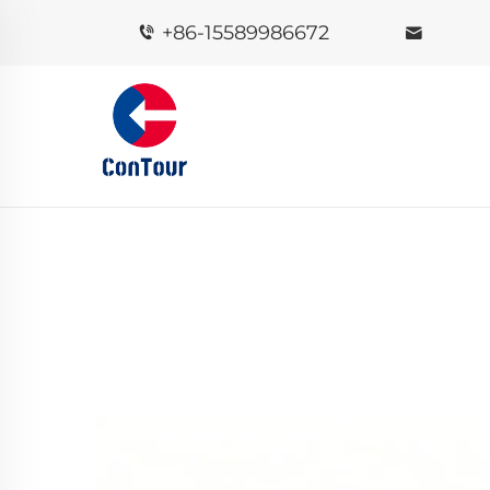
+86-15589986672