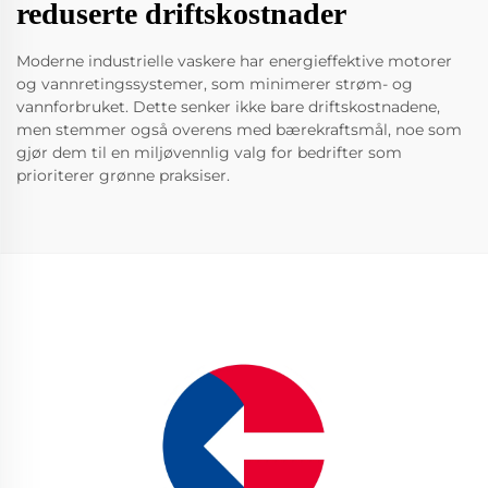
reduserte driftskostnader
Moderne industrielle vaskere har energieffektive motorer
og vannretingssystemer, som minimerer strøm- og
vannforbruket. Dette senker ikke bare driftskostnadene,
men stemmer også overens med bærekraftsmål, noe som
gjør dem til en miljøvennlig valg for bedrifter som
prioriterer grønne praksiser.