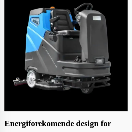
Energiforekomende design for