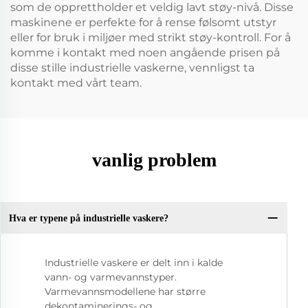
som de opprettholder et veldig lavt støy-nivå. Disse
maskinene er perfekte for å rense følsomt utstyr
eller for bruk i miljøer med strikt støy-kontroll. For å
komme i kontakt med noen angående prisen på
disse stille industrielle vaskerne, vennligst ta
kontakt med vårt team.
vanlig problem
Hva er typene på industrielle vaskere?
Industrielle vaskere er delt inn i kalde
vann- og varmevannstyper.
Varmevannsmodellene har større
dekontaminerings- og