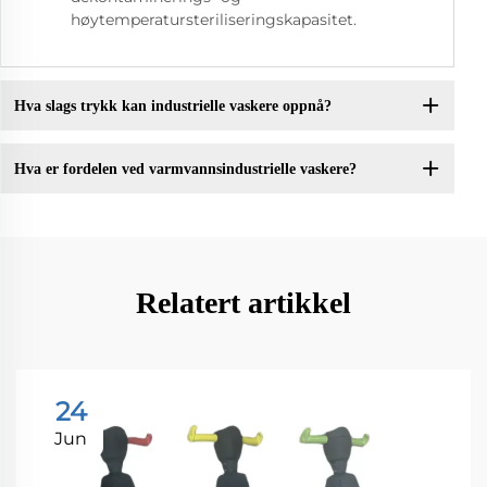
høytemperatursteriliseringskapasitet.
Hva slags trykk kan industrielle vaskere oppnå?
Hva er fordelen ved varmvannsindustrielle vaskere?
Relatert artikkel
24
Jun