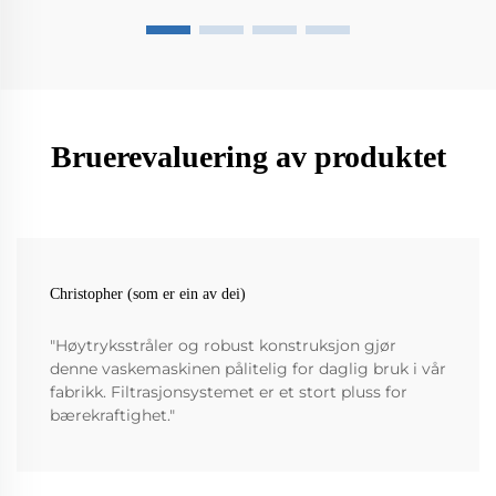
Bruerevaluering av produktet
Christopher (som er ein av dei)
"Høytryksstråler og robust konstruksjon gjør
denne vaskemaskinen pålitelig for daglig bruk i vår
fabrikk. Filtrasjonsystemet er et stort pluss for
bærekraftighet."