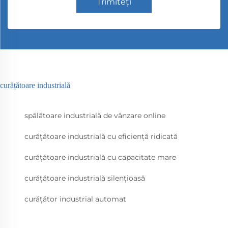
Trimiteți
curățătoare industrială
spălătoare industrială de vânzare online
curățătoare industrială cu eficiență ridicată
curățătoare industrială cu capacitate mare
curățătoare industrială silențioasă
curățător industrial automat