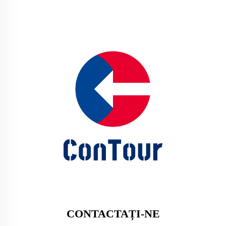
CONTACTAȚI-NE