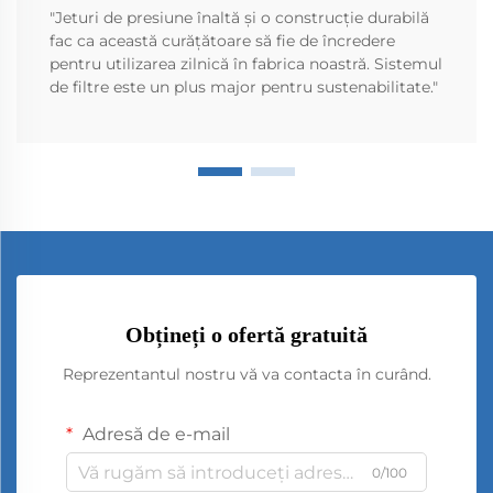
"Jeturi de presiune înaltă și o construcție durabilă
fac ca această curățătoare să fie de încredere
pentru utilizarea zilnică în fabrica noastră. Sistemul
de filtre este un plus major pentru sustenabilitate."
Obțineți o ofertă gratuită
Reprezentantul nostru vă va contacta în curând.
Adresă de e-mail
0/100