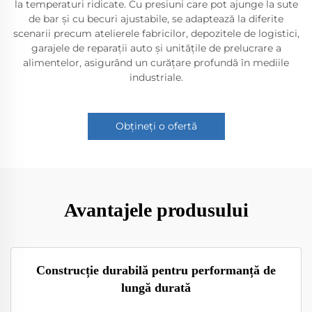
la temperaturi ridicate. Cu presiuni care pot ajunge la sute
de bar și cu becuri ajustabile, se adaptează la diferite
scenarii precum atelierele fabricilor, depozitele de logistici,
garajele de reparații auto și unitățile de prelucrare a
alimentelor, asigurând un curățare profundă în mediile
industriale.
Obțineți o ofertă
Avantajele produsului
Construcție durabilă pentru performanță de
lungă durată