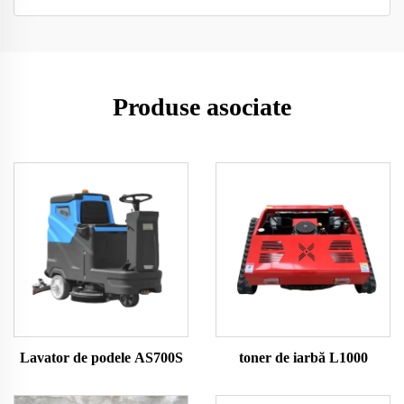
Produse asociate
Lavator de podele AS700S
toner de iarbă L1000