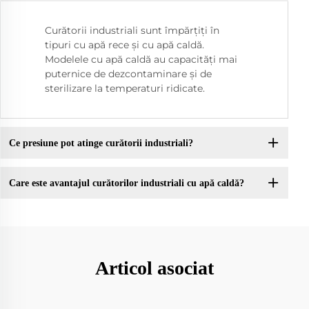
Curătorii industriali sunt împărțiți în
tipuri cu apă rece și cu apă caldă.
Modelele cu apă caldă au capacități mai
puternice de dezcontaminare și de
sterilizare la temperaturi ridicate.
Ce presiune pot atinge curătorii industriali?
Care este avantajul curătorilor industriali cu apă caldă?
Articol asociat