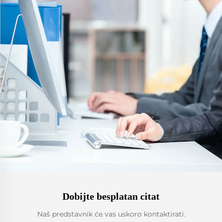
Dobijte besplatan citat
Naš predstavnik će vas uskoro kontaktirati.