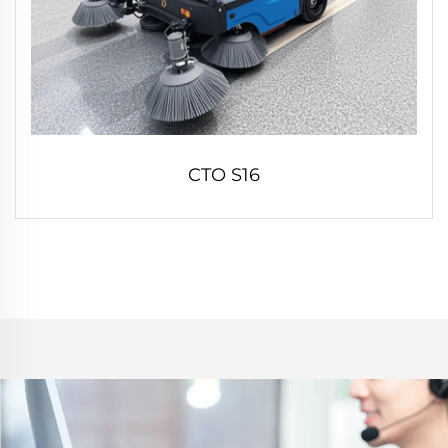
CTO S16