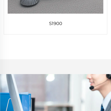
S1900