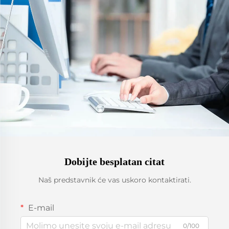
Dobijte besplatan citat
Naš predstavnik će vas uskoro kontaktirati.
E-mail
0/100