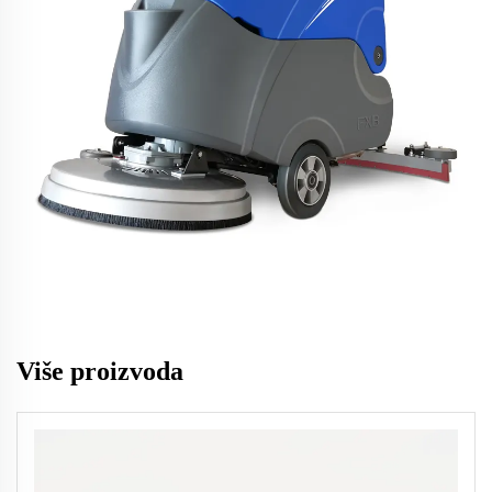
Više proizvoda