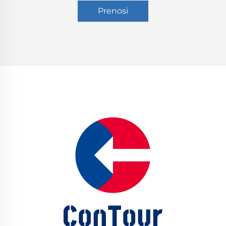
Prenosi