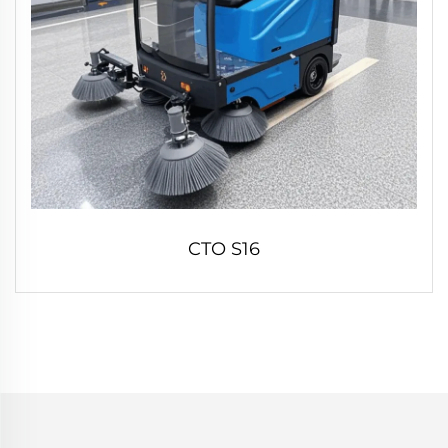
CTO S16