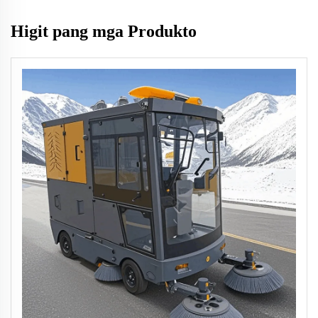
Higit pang mga Produkto