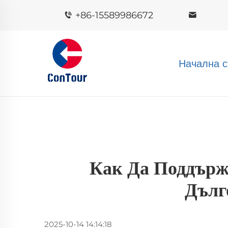
+86-15589986672
Начална с
Как Да Поддърж
Дълг
2025-10-14 14:14:18