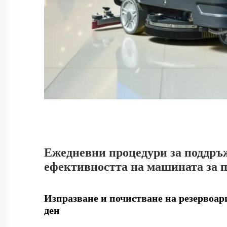
Ежедневни процедури за поддръж
ефективността на машината за п
Изпразване и почистване на резервоари
ден