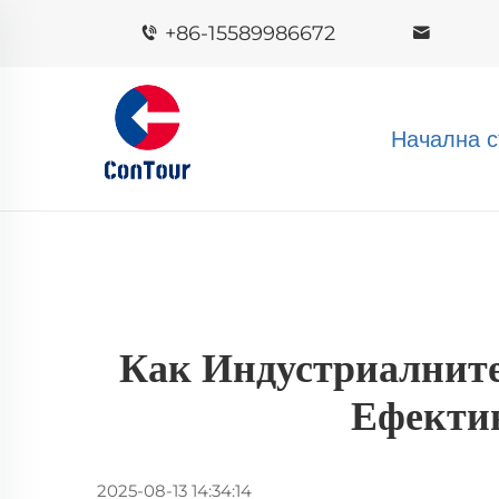
+86-15589986672
Начална с
Как Индустриалните
Ефекти
2025-08-13 14:34:14