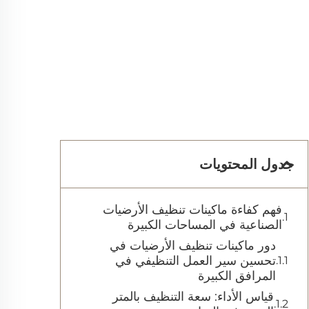
جدول المحتويات
فهم كفاءة ماكينات تنظيف الأرضيات
الصناعية في المساحات الكبيرة
دور ماكينات تنظيف الأرضيات في
تحسين سير العمل التنظيفي في
المرافق الكبيرة
قياس الأداء: سعة التنظيف بالمتر