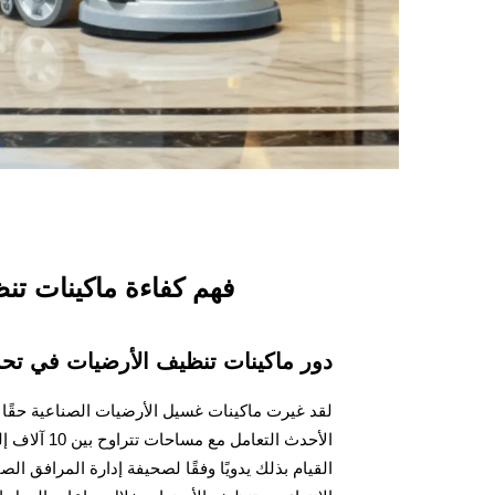
فهم كفاءة ماكينات تن
دور ماكينات تنظيف الأرضيات في تحس
لقد غيرت ماكينات غسيل الأرضيات الصناعية حقًا 
القيام بذلك يدويًا وفقًا لصحيفة إدارة المرافق ا