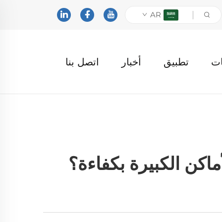
AR
ات
تطبيق
أخبار
اتصل بنا
اكن الكبيرة بكفاءة؟