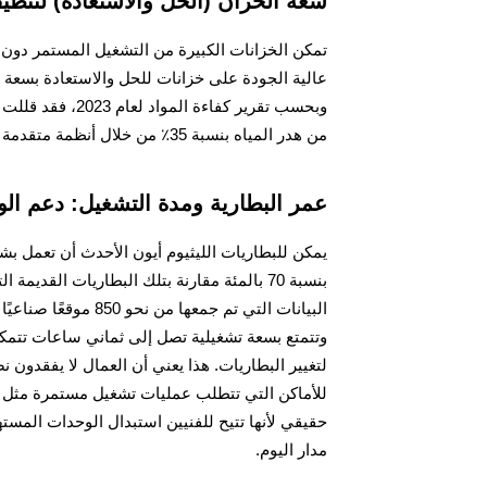
سعة الخزان (الحل والاستعادة) لتنظ
تمكن الخزانات الكبيرة من التشغيل المستمر دون ا
من هدر المياه بنسبة 35٪ من خلال أنظمة متقدمة
عمر البطارية ومدة التشغيل: دعم الو
يمكن للبطاريات الليثيوم أيون الأحدث أن تعمل ب
بنسبة 70 بالمئة مقارنة بتلك البطاريات ا
البيانات التي تم جمع
لتغيير البطاريات. هذا يعني أن العمال لا يفقدون ن
للأماكن التي تتطلب عمليات تشغيل مستمرة مثل الم
حقيقي لأنها تتيح للفنيين استبدال الوحدات المست
مدار اليوم.