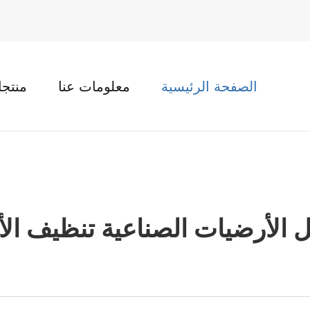
الصفحة الرئيسية
معلومات عنا
منتج
لأرضيات الصناعية تنظيف الأم