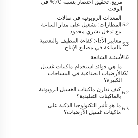
مربع: تحقيق اختصار بنسبة 70% في
الوقت
المعدات الروبوتية في صالات
المطارات: تشغيل على مدار الساعة
مع تدخل بشري محدود
معايير الأداء: كفاءة التنظيف والتغطية
بالساعة في مصانع الإنتاج
الأسئلة الشائعة
ما هي فوائد استخدام ماكينات غسيل
الأرضيات الصناعية في المساحات
الكبيرة؟
كيف تقارن ماكينات الغسيل الروبوتية
بالماكينات التقليدية؟
ما هو تأثير التكنولوجيا الذكية على
ماكينات غسيل الأرضيات؟