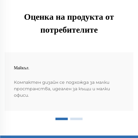
Оценка на продукта от
потребителите
Майкъл.
Компактен дизайн се подхожда за малки
пространства, идеален за къщи и малки
офиси.