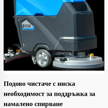
Подово чистаче с ниска
необходимост за поддръжка за
намалено спирване