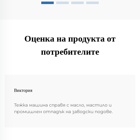
Оценка на продукта от
потребителите
Виктория
Тежка машина справя с масло, мастило и
промишлен отпадък на заводски подове.