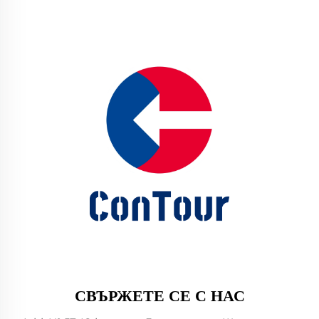
СВЪРЖЕТЕ СЕ С НАС