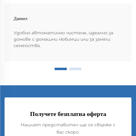
Даниел
Удобно автоматично чистене, идеално за
домове с домашни любимци или за заняли
семейства.
Получете безплатна оферта
Нашият представител ще се свърже с
вас скоро.