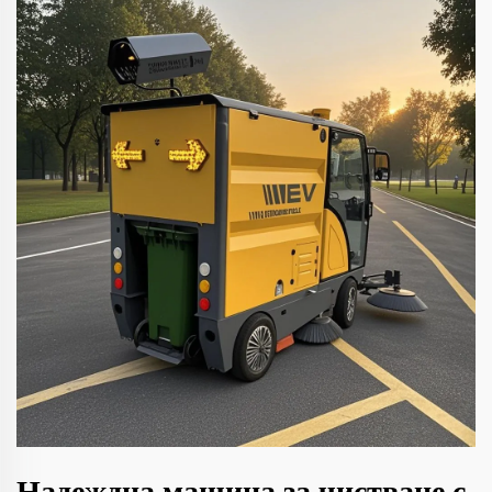
Надеждна машина за чистване с