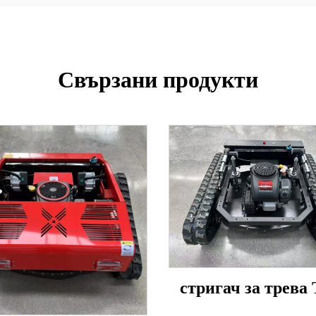
Свързани продукти
стригач за трева 