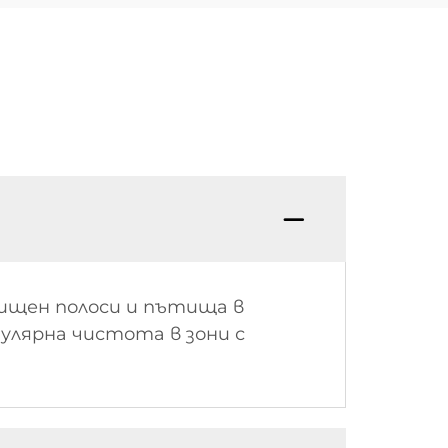
ищен полоси и пътища в
улярна чистота в зони с