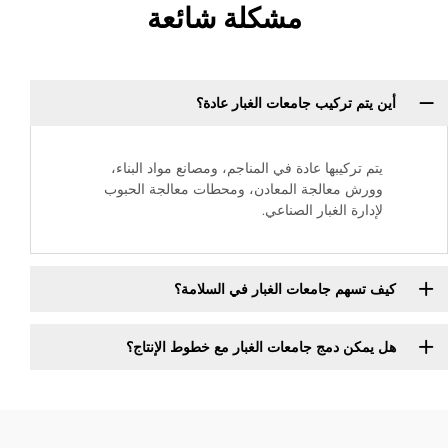
مشكلة شائعة
أين يتم تركيب جامعات الغبار عادة؟
يتم تركيبها عادة في المناجم، ومصانع مواد البناء،
وورش معالجة المعادن، ومحطات معالجة الحبوب
لإدارة الغبار الصناعي.
كيف تسهم جامعات الغبار في السلامة؟
هل يمكن دمج جامعات الغبار مع خطوط الإنتاج؟