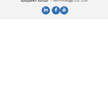
Technology Co., Ltd -
سياسة الخصوصية