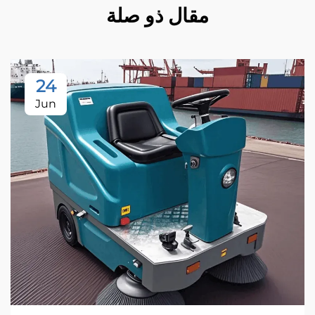
مقال ذو صلة
24
Jun