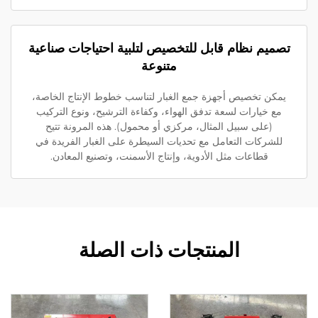
صميم نظام قابل للتخصيص لتلبية احتياجات صناعية
متنوعة
يمكن تخصيص أجهزة جمع الغبار لتناسب خطوط الإنتاج الخاصة،
مع خيارات لسعة تدفق الهواء، وكفاءة الترشيح، ونوع التركيب
(على سبيل المثال، مركزي أو محمول). هذه المرونة تتيح
للشركات التعامل مع تحديات السيطرة على الغبار الفريدة في
قطاعات مثل الأدوية، وإنتاج الأسمنت، وتصنيع المعادن.
المنتجات ذات الصلة