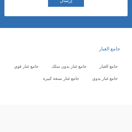
إرسال
امع الغبار
جامع الغبار
جامع غبار بدون سلك
جامع غبار قوي
جامع غبار يدوي
جامع غبار بسعة كبيرة