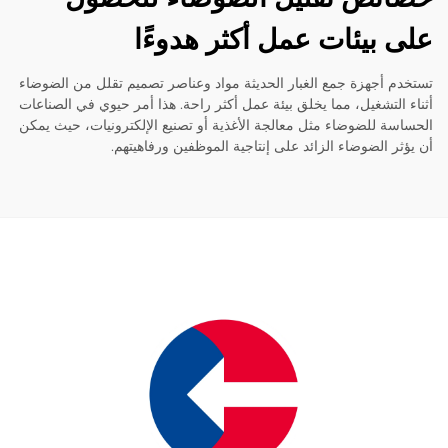
 بيئات عمل أكثر هدوءًا
م أجهزة جمع الغبار الحديثة مواد وعناصر تصميم تقلل من الضوضاء
 التشغيل، مما يخلق بيئة عمل أكثر راحة. هذا أمر حيوي في الصناعات
سة للضوضاء مثل معالجة الأغذية أو تصنيع الإلكترونيات، حيث يمكن
ثر الضوضاء الزائد على إنتاجية الموظفين ورفاهيتهم.