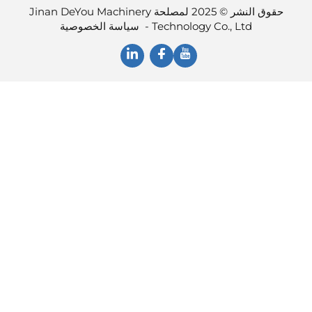
حقوق النشر © 2025 لمصلحة Jinan DeYou Machinery
Technology Co., Ltd -
سياسة الخصوصية