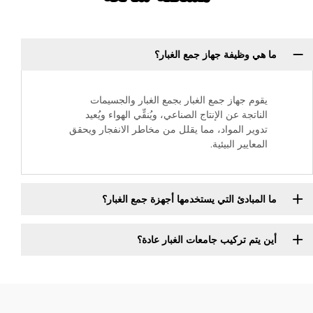
ما هي وظيفة جهاز جمع الغبار؟
يقوم جهاز جمع الغبار بجمع الغبار والجسيمات
الناتجة عن الإنتاج الصناعي، ويُنقِّي الهواء ويُعيد
تدوير المواد، مما يقلل من مخاطر الانفجار ويحقق
المعايير البيئية.
ما المبادئ التي يستخدمها أجهزة جمع الغبار؟
أين يتم تركيب جامعات الغبار عادة؟