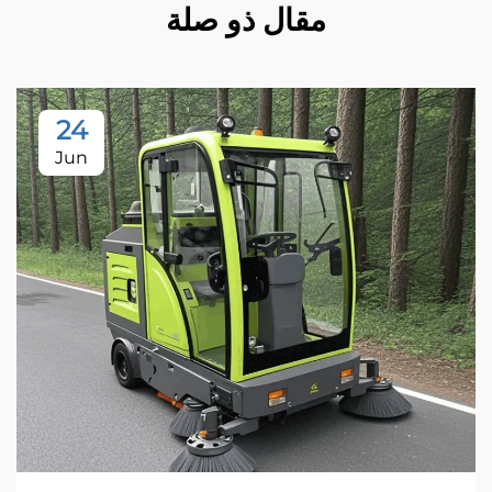
مقال ذو صلة
24
Jun