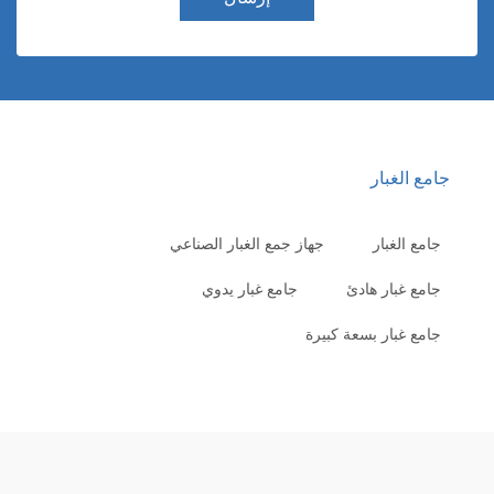
امع الغبار
جامع الغبار
جهاز جمع الغبار الصناعي
جامع غبار هادئ
جامع غبار يدوي
جامع غبار بسعة كبيرة