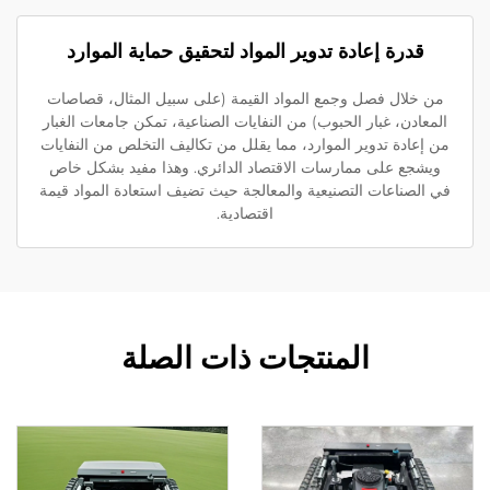
قدرة إعادة تدوير المواد لتحقيق حماية الموارد
ن خلال فصل وجمع المواد القيمة (على سبيل المثال، قصاصات
لمعادن، غبار الحبوب) من النفايات الصناعية، تمكن جامعات الغبار
 إعادة تدوير الموارد، مما يقلل من تكاليف التخلص من النفايات
ويشجع على ممارسات الاقتصاد الدائري. وهذا مفيد بشكل خاص
 الصناعات التصنيعية والمعالجة حيث تضيف استعادة المواد قيمة
اقتصادية.
المنتجات ذات الصلة