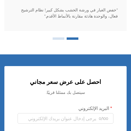
"خفض الغبار في ورشة الخشب بشكل كبير! نظام الترشيح
فعال، والوحدة هادئة مقارنة بالأنماط الأقدم."
احصل على عرض سعر مجاني
سيتصل بك ممثلنا قريبًا.
البريد الإلكتروني
0/100