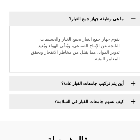
ما هي وظيفة جهاز جمع الغبار؟
يقوم جهاز جمع الغبار بجمع الغبار والجسيمات
الناتجة عن الإنتاج الصناعي، ويُنقِّي الهواء ويُعيد
تدوير المواد، مما يقلل من مخاطر الانفجار ويحقق
المعايير البيئية.
أين يتم تركيب جامعات الغبار عادة؟
كيف تسهم جامعات الغبار في السلامة؟