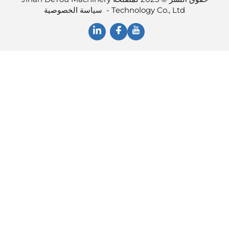
Technology Co., Ltd -
سياسة الخصوصية