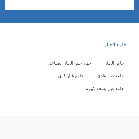
امع الغبار
جامع الغبار
جهاز جمع الغبار الصناعي
جامع غبار هادئ
جامع غبار قوي
جامع غبار بسعة كبيرة