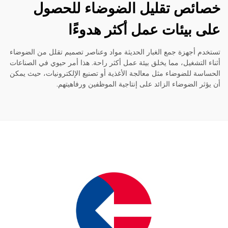
ئص تقليل الضوضاء للحصول
 بيئات عمل أكثر هدوءًا
م أجهزة جمع الغبار الحديثة مواد وعناصر تصميم تقلل من الضوضاء
 التشغيل، مما يخلق بيئة عمل أكثر راحة. هذا أمر حيوي في الصناعات
سة للضوضاء مثل معالجة الأغذية أو تصنيع الإلكترونيات، حيث يمكن
ثر الضوضاء الزائد على إنتاجية الموظفين ورفاهيتهم.