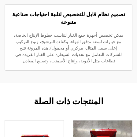
صميم نظام قابل للتخصيص لتلبية احتياجات صناعية
متنوعة
يمكن تخصيص أجهزة جمع الغبار لتناسب خطوط الإنتاج الخاصة،
مع خيارات لسعة تدفق الهواء، وكفاءة الترشيح، ونوع التركيب
(على سبيل المثال، مركزي أو محمول). هذه المرونة تتيح
للشركات التعامل مع تحديات السيطرة على الغبار الفريدة في
قطاعات مثل الأدوية، وإنتاج الأسمنت، وتصنيع المعادن.
المنتجات ذات الصلة