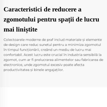
Caracteristici de reducere a
zgomotului pentru spații de lucru
mai liniștite
Colectoarele moderne de praf includ materiale și elemente
de design care reduc sunetul pentru a minimiza zgomotul
în timpul funcționării, creând un mediu de lucru mai
confortabil. Acest lucru este crucial în industria sensibilă la
zgomot, cum ar fi prelucrarea alimentelor sau fabricarea de
electronice, unde zgomotul excesiv poate afecta
productivitatea și binele angajaților.