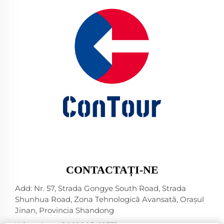
CONTACTAȚI-NE
Add: Nr. 57, Strada Gongye South Road, Strada
Shunhua Road, Zona Tehnologică Avansată, Orașul
Jinan, Provincia Shandong