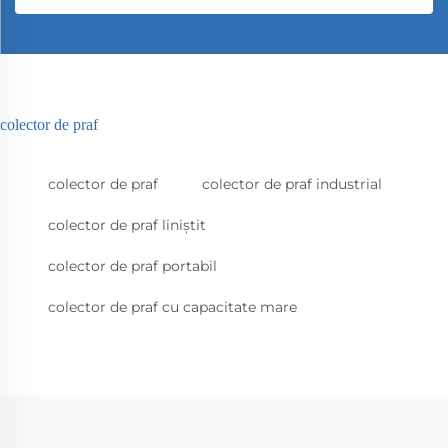
colector de praf
colector de praf
colector de praf industrial
colector de praf liniștit
colector de praf portabil
colector de praf cu capacitate mare