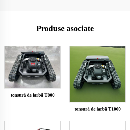
Produse asociate
tonsură de iarbă T800
tonsură de iarbă T1000