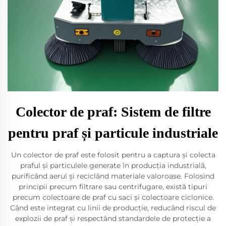
Colector de praf: Sistem de filtre
pentru praf și particule industriale
Un colector de praf este folosit pentru a captura și colecta
praful și particulele generate în producția industrială,
purificând aerul și reciclând materiale valoroase. Folosind
principii precum filtrare sau centrifugare, există tipuri
precum colectoare de praf cu saci și colectoare ciclonice.
Când este integrat cu linii de producție, reducând riscul de
explozii de praf și respectând standardele de protecție a