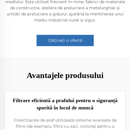
mediului. Este utilizat frecvent în mine, fabrici de materiale
de construcție, ateliere de prelucrare a metalurghiei și
unități de prelucrare a grâului, ajutând la menținerea unui
mediu industrial curat și sigur.
Obțineți o ofertă
Avantajele produsului
Filtrare eficientă a prafului pentru o siguranță
sporită în locul de muncă
Colectoarele de praf utilizează sisteme avansate de
filtre (de exemplu, filtre cu saci, ciclone) pentru a