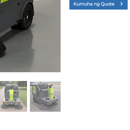
Kumuha ng Quote