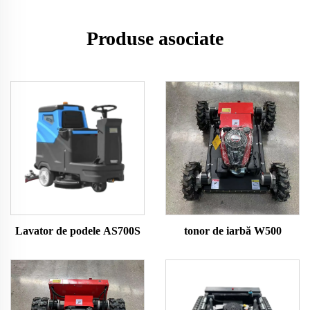
Produse asociate
Lavator de podele AS700S
tonor de iarbă W500