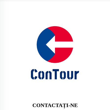
CONTACTAȚI-NE