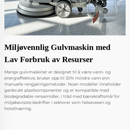
Miljøvennlig Gulvmaskin med
Lav Forbruk av Resurser
Mange gulvmaskiner er designet til å være vann- og
energieffektive, bruker opp til 30% mindre vann enn
manuelle rengjøringsmetoder. Noen modeller inneholder
genbrukt plastkomponenter og er kompatible med
biodegradable rensemidler, i tråd med bærekraftsmål for
miljøbevisste bedrifter i sektorer som helsevesen og
hotellnæring.