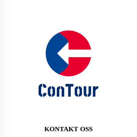
KONTAKT OSS