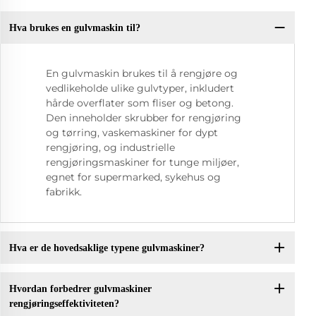
Hva brukes en gulvmaskin til?
En gulvmaskin brukes til å rengjøre og
vedlikeholde ulike gulvtyper, inkludert
hårde overflater som fliser og betong.
Den inneholder skrubber for rengjøring
og tørring, vaskemaskiner for dypt
rengjøring, og industrielle
rengjøringsmaskiner for tunge miljøer,
egnet for supermarked, sykehus og
fabrikk.
Hva er de hovedsaklige typene gulvmaskiner?
Hvordan forbedrer gulvmaskiner
rengjøringseffektiviteten?