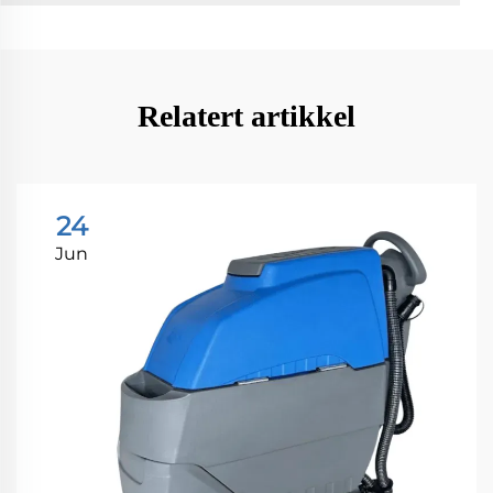
Relatert artikkel
24
Jun