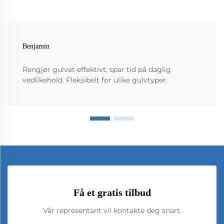
Benjamin
Rengjør gulvet effektivt, spar tid på daglig
vedlikehold. Fleksibelt for ulike gulvtyper.
Få et gratis tilbud
Vår representant vil kontakte deg snart.