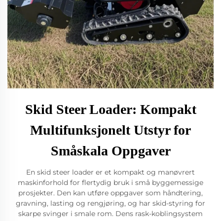
Skid Steer Loader: Kompakt
Multifunksjonelt Utstyr for
Småskala Oppgaver
En skid steer loader er et kompakt og manøvrert
maskinforhold for flertydig bruk i små byggemessige
prosjekter. Den kan utføre oppgaver som håndtering,
gravning, lasting og rengjøring, og har skid-styring for
skarpe svinger i smale rom. Dens rask-koblingsystem