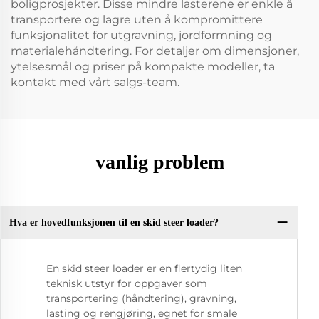
boligprosjekter. Disse mindre lasterene er enkle å
transportere og lagre uten å kompromittere
funksjonalitet for utgravning, jordformning og
materialehåndtering. For detaljer om dimensjoner,
ytelsesmål og priser på kompakte modeller, ta
kontakt med vårt salgs-team.
vanlig problem
Hva er hovedfunksjonen til en skid steer loader?
En skid steer loader er en flertydig liten
teknisk utstyr for oppgaver som
transportering (håndtering), gravning,
lasting og rengjøring, egnet for smale