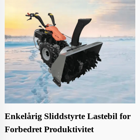
Enkelårig Sliddstyrte Lastebil for
Forbedret Produktivitet