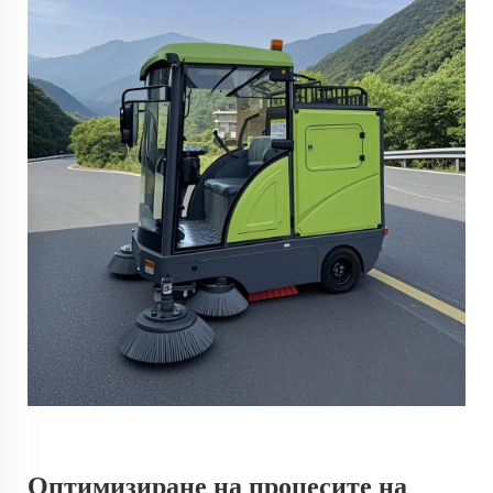
Оптимизиране на процесите на