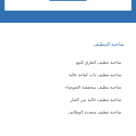
احنة التنظيف
شاحنة تنظيف الطرق للبيع
شاحنة تنظيف ذات كفاءة عالية
شاحنة تنظيف منخفضة الضوضاء
شاحنة تنظيف خالية من الغبار
شاحنة تنظيف متعددة الوظائف