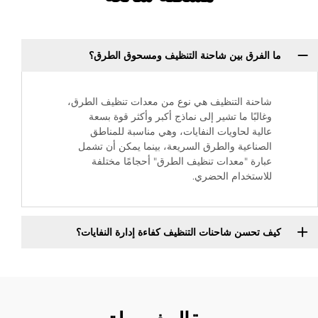
ما الفرق بين شاحنة التنظيف ومسحوق الطرق؟
شاحنة التنظيف هي نوع من معدات تنظيف الطرق،
وغالبًا ما تشير إلى نماذج أكبر وأكثر قوة بسعة
عالية لحاويات النفايات، وهي مناسبة للمناطق
الصناعية والطرق السريعة، بينما يمكن أن تشمل
عبارة "معدات تنظيف الطرق" أحجامًا مختلفة
للاستخدام الحضري.
كيف تحسن شاحنات التنظيف كفاءة إدارة النفايات؟