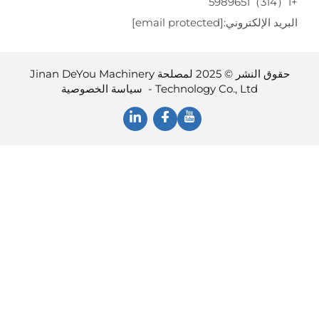
ريد الإلكتروني:
[email protected]
حقوق النشر © 2025 لمصلحة Jinan DeYou Machinery
Technology Co., Ltd -
سياسة الخصوصية