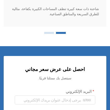
شاحنة ذات سعة كبيرة تنظف المساحات الكبيرة بكفاءة، مثالية
للطرق السريعة والمناطق الصناعية.
احصل على عرض سعر مجاني
سيتصل بك ممثلنا قريبًا.
البريد الإلكتروني
0/100