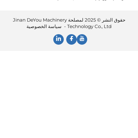
حقوق النشر © 2025 لمصلحة Jinan DeYou Machinery
Technology Co., Ltd -
سياسة الخصوصية