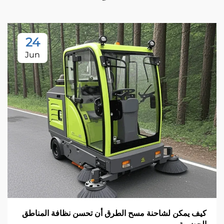
24
Jun
ف يمكن لشاحنة مسح الطرق أن تحسن نظافة المناطق
آل