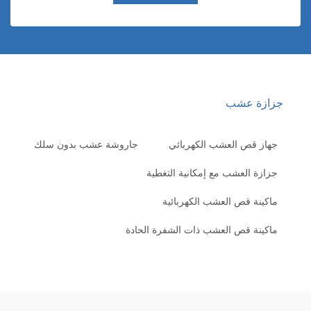
زازة عشب
جهاز قص العشب الكهربائي
جاروشة عشب بدون سلك
جزازة العشب مع إمكانية التغطية
ماكينة قص العشب الكهربائية
ماكينة قص العشب ذات الشفرة الحادة