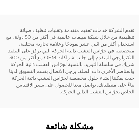
 الشركة خدمات تعقيم متقدمة وتقنيات تنظيف صيانة
تنظيمية من خلال شبكة مبيعات عالمية في أكثر من 50 دولة، مع
ام أكثر من اثني عشر نموذجًا وعلامة تجارية مختلفة،
صة في جرّاس العشب ذاتية الحركة التي تركز على التنفيذ
التكنولوجي المتقدم إلى جانب شراكات OEM مع أكثر من 300
في سلسلة التوريد. بالنسبة لجرّاس العشب ذاتية الحركة
اصر الأخرى ذات الصلة، يرجى الاتصال بقسم التسويق لدينا
يمكننا إنشاء حلول مخصصة لجرّاس العشب ذاتية الحركة
 على متطلباتك. تواصل معنا للحصول على سعر الاقتباس
 بجرّاس العشب الذاتي الحركة.
مشكلة شائعة