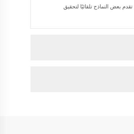
قدم بعض النماذج تلقائيًا لتحقيق