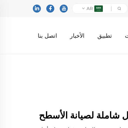
AR
ت
تطبيق
الأخبار
اتصل بنا
ول شاملة لصيانة الأسطح