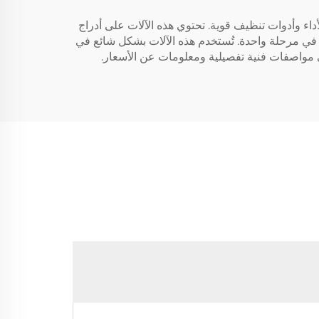
اء وأدوات تنظيف قوية. تحتوي هذه الآلات على أدراج
 في مرحلة واحدة. تُستخدم هذه الآلات بشكل شائع في
 مواصفات فنية تفصيلية ومعلومات عن الأسعار.