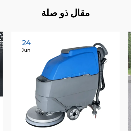
مقال ذو صلة
24
Jun