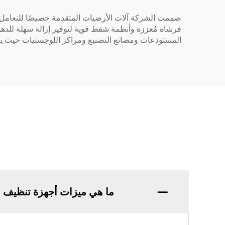
صممت الشركة آلات الأرضيات المتقدمة خصيصًا للتعامل مع
فرشاة مُعززة وأنظمة شفط قوية لتوفير إزالة سهلة للدهو
المستودعات ومصانع التصنيع ومراكز اللوجستيات حيث يك
ما هي ميزات أجهزة تنظيف ا