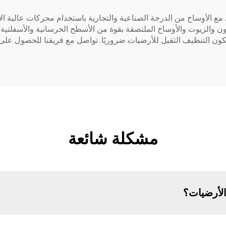
 الأوساخ من الدرجة الصناعية والتجارية باستخدام محركات عالية الأد
ن والزيوت والأوساخ الملتصقة بقوة من الأسطح الخرسانية والأسفلتية
ون التنظيف الثقيل للأرضيات ضروريًا. تواصل مع فريقنا للحصول على
مشكلة شائعة
لأرضيات؟