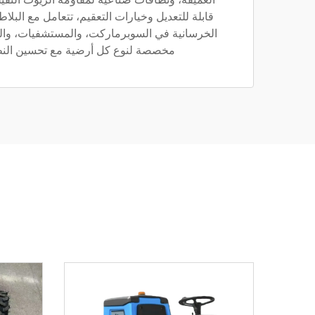
قابلة للتعديل وخيارات التعقيم، تتعامل مع البلا
الخرسانية في السوبرماركت، والمستشفيات، وال
مخصصة لنوع كل أرضية مع تحسين النظا