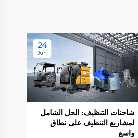
24
Jun
شاحنات التنظيف: الحل الشامل
لمشاريع التنظيف على نطاق
واسع