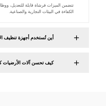
تتضمن الميزات فرشاة قابلة للتعديل، ووظائف 
الكفاءة في البيئات التجارية والصناعية.
أين تُستخدم أجهزة تنظيف ال
كيف تحسن آلات الأرضيات كف