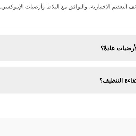
التعقيم الاختيارية، والتوافق مع البلاط وأرضيات الإيبوكسي. ت
أرضيات عادةً؟
اءة التنظيف؟