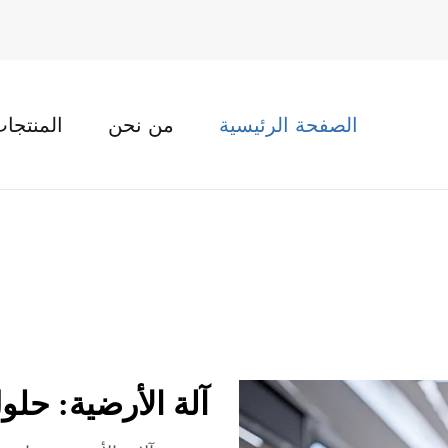
الصفحة الرئيسية
من نحن
المنتجا
آلة الأرضية: حل