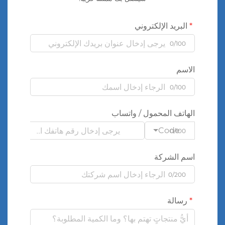
البريد الإلكتروني
0/100
الاسم
0/100
الهاتف المحمول / واتساب
Code
0/100
اسم الشركة
0/200
رسالة