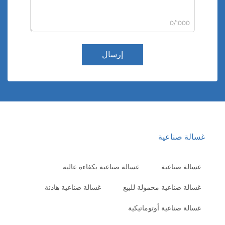
0/1000
إرسال
سالة صناعية
غسالة صناعية
غسالة صناعية بكفاءة عالية
غسالة صناعية محمولة للبيع
غسالة صناعية هادئة
غسالة صناعية أوتوماتيكية