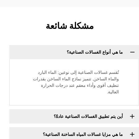
مشكلة شائعة
ما هي أنواع الغسالات الصناعية؟
تُقسم غسالات الصناعية إلى نوعين: الماء البارد
والماء الساخن. تتميز نماذج الماء الساخن بقدرات
تنظيف أقوى وأداء معقم عند درجات الحرارة
العالية.
أين يتم تطبيق الغسالات الصناعية عادةً؟
ما هي مزايا غسالات المياه الساخنة الصناعية؟