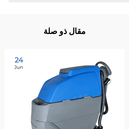
مقال ذو صلة
24
Jun