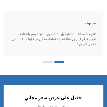
سامويل
"تقوم الغسالة الصناعية بإزالة الدهون الثقيلة بسهولة تامة.
تخرج قطع غيار ورشتنا نظيفة تمامًا، مما يوفر علينا ساعات من
العمل اليدوي."
احصل على عرض سعر مجاني
سيتصل بك ممثلنا قريبًا.