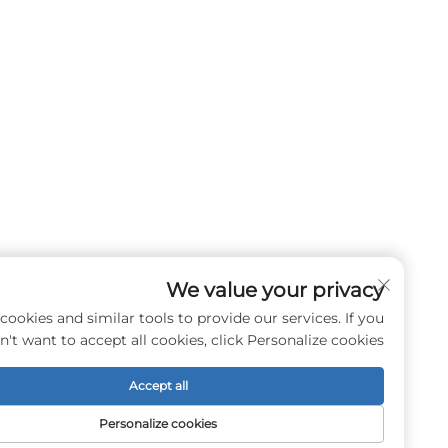
We value your privacy
e use cookies and similar tools to provide our services. If you
don't want to accept all cookies, click Personalize cookies.
Accept all
Personalize cookies