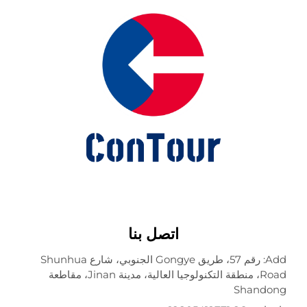
اتصل بنا
Add: رقم 57، طريق Gongye الجنوبي، شارع Shunhua
Road، منطقة التكنولوجيا العالية، مدينة Jinan، مقاطعة
Shando