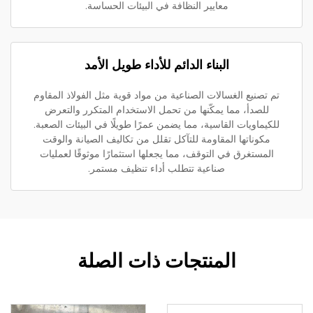
معايير النظافة في البيئات الحساسة.
البناء الدائم للأداء طويل الأمد
تم تصنيع الغسالات الصناعية من مواد قوية مثل الفولاذ المقاوم
للصدأ، مما يمكّنها من تحمل الاستخدام المتكرر والتعرض
للكيماويات القاسية، مما يضمن عمرًا طويلًا في البيئات الصعبة.
مكوناتها المقاومة للتآكل تقلل من تكاليف الصيانة والوقت
المستغرق في التوقف، مما يجعلها استثمارًا موثوقًا لعمليات
صناعية تتطلب أداء تنظيف مستمر.
المنتجات ذات الصلة