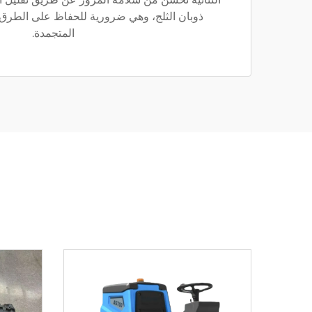
ذوبان الثلج، وهي ضرورية للحفاظ على الطر
المتجمدة.