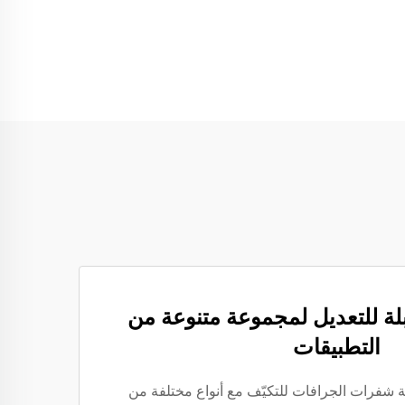
بلة للتعديل لمجموعة متنوعة من
التطبيقات
ة شفرات الجرافات للتكيّف مع أنواع مختلفة من