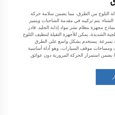
ق
الة الثلوج من الطرق، مما يضمن سلامة حركة
الشتاء. يتم تركيبه في مقدمة الشاحنات ويتميز
نماذج مجهزة بنظام نشر مواد إذابة الجليد. قادر
ية الشديدة، يمكن للأجهزة الثقيلة لتنظيف الثلوج
ة بسرعة. يستخدم بشكل واسع على الطرق
 ومساحات موقف السيارات، وهو أداة أساسية
ا يضمن استمرار الحركة المرورية دون عوائق.
ر