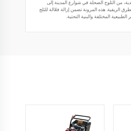
دية، من الثلوج الضحلة في شوارع المدينة إلى
رق الريفية. هذه المرونة تضمن إزالة فعّالة للثلج
 الطبيعية المختلفة والبنية التحتية.