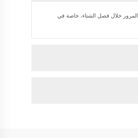
المرور خلال فصل الشتاء، خاصة في