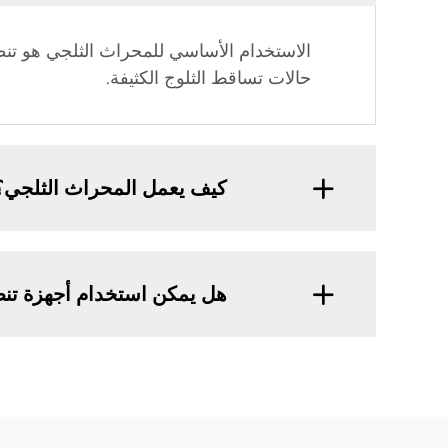
الاستخدام الأساسي للمحراث الثلجي هو تن
حالات تساقط الثلوج الكثيفة.
كيف يعمل المحراث الثلجي؟
هل يمكن استخدام أجهزة تن