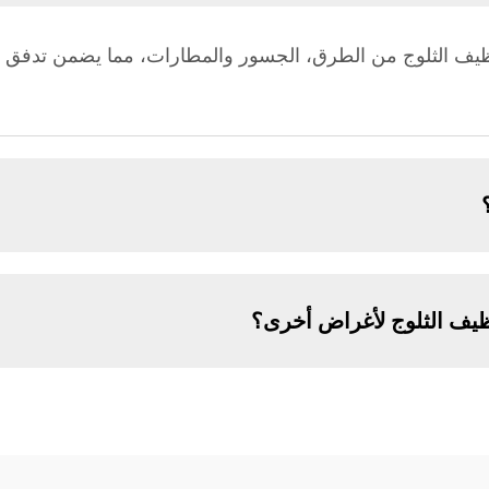
ظيف الثلوج من الطرق، الجسور والمطارات، مما يضمن تدفق 
ظيف الثلوج لأغراض أخرى؟