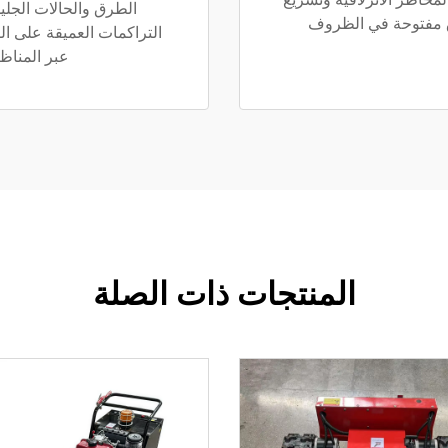
الطرق والحالات الجلي
ق مفتوحة في الظروف
التراكمات العميقة على الط
عبر المناظر
المنتجات ذات الصلة