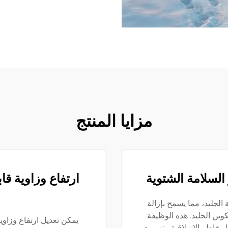
مزايا المنتج
 السلامة الشتوية
ارتفاع وزاوية قا
الجليد، مما يسمح بإزالة
وين الجليد. هذه الوظيفة
يمكن تعديل ارتفاع وزاوي
مخاطر الانزلاقية وتسريع