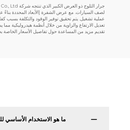
لصف السيارات. مع عرض الشفرة [الأبعاد المحددة بناءً عل
عملية تشغيل. يتم تحقيق توفير الوقود والتكلفة بسبب كفا
تعديل الارتفاع والزاوية من خلال أنظمة هيدروليكية مما ي
تقديم مزيد من المساعدة حول تفاصيل الأسعار الخاصة بجر
ما هو الاستخدام الأساسي ل