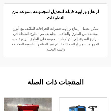
ارتفاع وزاوية قابلة للتعديل لمجموعة متنوعة من
التطبيقات
يمكن تعديل ارتفاع وزاوية شفرات الجرافات للتكيّف مع أنواع
مختلفة من الطرق والحالات الجليدية، من الثلوج الضحلة في
شوارع المدينة إلى التراكمات العميقة على الطرق الريفية. هذه
المرونة تضمن إزالة فعّالة للثلج عبر المناظر الطبيعية المختلفة
والبنية التحتية.
المنتجات ذات الصلة