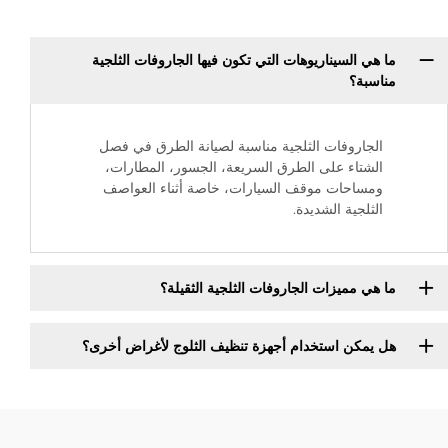
ما هي السيناريوهات التي تكون فيها الجاروفات الثلجية
مناسبة؟
الجاروفات الثلجية مناسبة لصيانة الطرق في فصل
الشتاء على الطرق السريعة، الجسور، المطارات،
ومساحات موقف السيارات، خاصة أثناء العواصف
الثلجية الشديدة.
ما هي مميزات الجاروفات الثلجية الثقيلة؟
هل يمكن استخدام أجهزة تنظيف الثلوج لأغراض أخرى؟