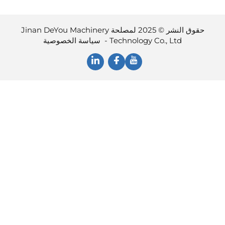
حقوق النشر © 2025 لمصلحة Jinan DeYou Machinery
Technology Co., Ltd -
سياسة الخصوصية