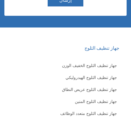
إرسال
هاز تنظيف الثلوج
جهاز تنظيف الثلوج الخفيف الوزن
جهاز تنظيف الثلوج الهيدروليكي
جهاز تنظيف الثلوج عريض النطاق
جهاز تنظيف الثلوج المتين
جهاز تنظيف الثلوج متعدد الوظائف