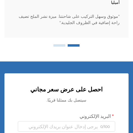
أميليا
"موثوق وسهل التركيب على شاحنتنا. ميزة نشر الملح تضيف
راحة إضافية في الظروف الجليدية."
احصل على عرض سعر مجاني
سيتصل بك ممثلنا قريبًا.
البريد الإلكتروني
0/100